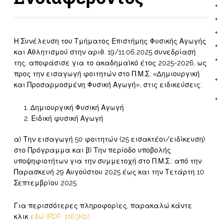
Η Συνέλευση του Τμήματος Επιστήμης Φυσικής Αγωγής
και Αθλητισμού στην αριθ. 19/11.06.2025 συνεδρίασή
της, αποφάσισε για το ακαδημαϊκό έτος 2025-2026, ως
προς την εισαγωγή φοιτητών στο Π.Μ.Σ. «Δημιουργική
και Προσαρμοσμένη Φυσική Αγωγή», στις ειδικεύσεις:
Δημιουργική Φυσική Αγωγή
Ειδική φυσική Αγωγή
α) Την εισαγωγή 50 φοιτητών (25 εισακτέοι/ειδίκευση)
στο Πρόγραμμα και β) Την περίοδο υποβολής
υποψηφιοτήτων για την συμμετοχή στο Π.Μ.Σ.: από την
Παρασκευή 29 Αυγούστου 2025 έως και την Τετάρτη 10
Σεπτεμβρίου 2025.
Για περισσότερες πληροφορίες, παρακαλώ κάντε
κλικ
εδώ (PDF: 1163Kb).